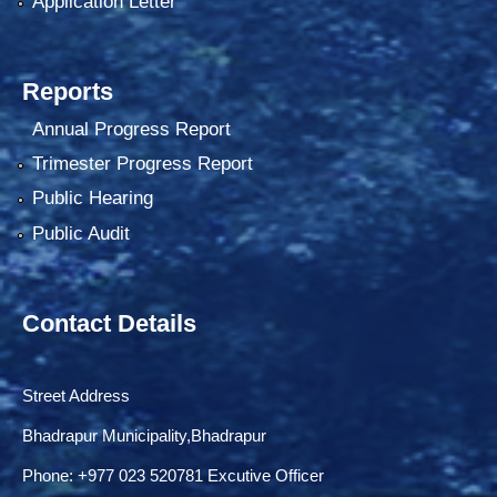
Application Letter
Reports
Annual Progress Report
Trimester Progress Report
Public Hearing
Public Audit
Contact Details
Street Address
Bhadrapur Municipality,Bhadrapur
Phone: ‌+977 023 520781 Excutive Officer