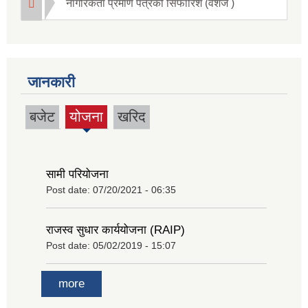
नागरिकता प्रमाण पत्रको सिफारिश (वंशज )
जानकारी
बजेट
योजना
खरिद
(active
tab)
सामी परियोजना
Post date:
07/20/2021 - 06:35
राजस्व सुधार कार्ययोजना (RAIP)
Post date:
05/02/2019 - 15:07
more