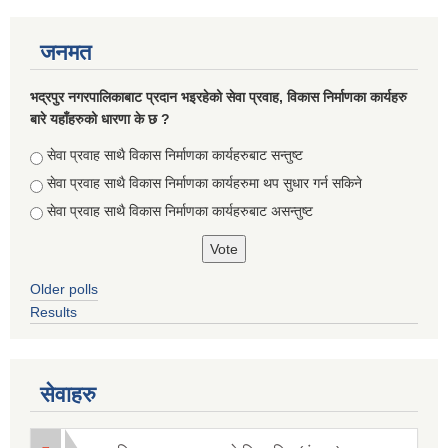
जनमत
भद्रपुर नगरपालिकाबाट प्रदान भइरहेको सेवा प्रवाह, विकास निर्माणका कार्यहरु
बारे यहाँहरुको धारणा के छ ?
Choices
सेवा प्रवाह साथै विकास निर्माणका कार्यहरुबाट सन्तुष्ट
सेवा प्रवाह साथै विकास निर्माणका कार्यहरुमा थप सुधार गर्न सकिने
सेवा प्रवाह साथै विकास निर्माणका कार्यहरुबाट असन्तुष्ट
Older polls
Results
सेवाहरु