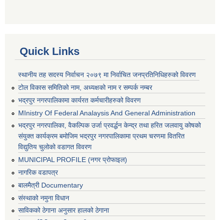
Quick Links
स्थानीय तह सदस्य निर्वाचन २०७९ मा निर्वाचित जनप्रतिनिधिहरुको विवरण
टोल विकास समितिको नाम, अध्यक्षको नाम र सम्पर्क नम्बर
भद्रपुर नगरपालिकामा कार्यरत कर्मचारीहरुको विवरण
MInistry Of Federal Analaysis And General Administration
भद्रपुर नगरपालिका, वैकल्पिक उर्जा प्रवर्द्धन केन्द्र तथा हरित जलवायु कोषको
संयुक्त कार्यक्रम बमोजिम भद्रपुर नगरपालिकामा प्रथम चरणमा वितरित
विद्युतिय चुलोको वडागत विवरण
MUNICIPAL PROFILE (नगर प्रोफाइल)
नागरिक वडापत्र
बालमैत्री Documentary
संस्थाको नमुना विधान
साविकको ठेगाना अनुसार हालको ठेगाना