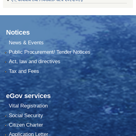
Notices
News & Events
Public Procurement/ Tender Notices
Act, law and directives
Tax and Fees
eGov services
Vital Registration
Social Security
Citizen Charter
Application Letter