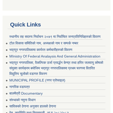
Quick Links
स्थानीय तह सदस्य निर्वाचन २०७९ मा निर्वाचित जनप्रतिनिधिहरुको विवरण
टोल विकास समितिको नाम, अध्यक्षको नाम र सम्पर्क नम्बर
भद्रपुर नगरपालिकामा कार्यरत कर्मचारीहरुको विवरण
MInistry Of Federal Analaysis And General Administration
भद्रपुर नगरपालिका, वैकल्पिक उर्जा प्रवर्द्धन केन्द्र तथा हरित जलवायु कोषको
संयुक्त कार्यक्रम बमोजिम भद्रपुर नगरपालिकामा प्रथम चरणमा वितरित
विद्युतिय चुलोको वडागत विवरण
MUNICIPAL PROFILE (नगर प्रोफाइल)
नागरिक वडापत्र
बालमैत्री Documentary
संस्थाको नमुना विधान
साविकको ठेगाना अनुसार हालको ठेगाना
ऐन, कार्यविधि तथा नियमावली- आ.व २०८२/०८३