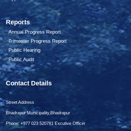
Reports
Annual Progress Report
Trimester Progress Report
Public Hearing
Public Audit
Contact Details
Street Address
Bhadrapur Municipality,Bhadrapur
Phone: ‌+977 023 520781 Excutive Officer