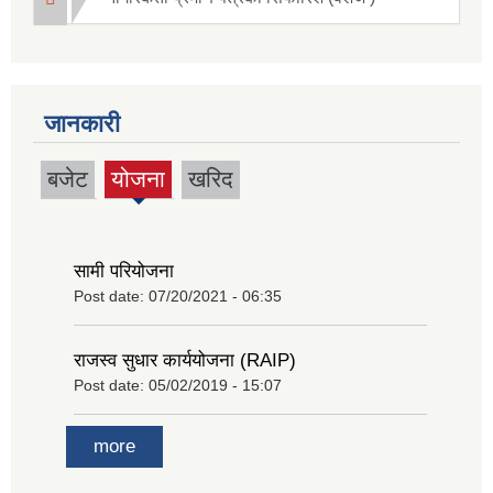
जानकारी
बजेट
योजना
खरिद
(active
tab)
सामी परियोजना
Post date:
07/20/2021 - 06:35
राजस्व सुधार कार्ययोजना (RAIP)
Post date:
05/02/2019 - 15:07
more