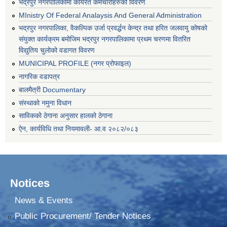
भद्रपुर नगरपालिकामा कार्यरत कर्मचारीहरुको विवरण
MInistry Of Federal Analaysis And General Administration
भद्रपुर नगरपालिका, वैकल्पिक उर्जा प्रवर्द्धन केन्द्र तथा हरित जलवायु कोषको
संयुक्त कार्यक्रम बमोजिम भद्रपुर नगरपालिकामा प्रथम चरणमा वितरित
विद्युतिय चुलोको वडागत विवरण
MUNICIPAL PROFILE (नगर प्रोफाइल)
नागरिक वडापत्र
बालमैत्री Documentary
संस्थाको नमुना विधान
साविकको ठेगाना अनुसार हालको ठेगाना
ऐन, कार्यविधि तथा नियमावली- आ.व २०८२/०८३
Notices
News & Events
Public Procurement/ Tender Notices