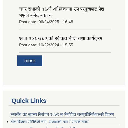
नगर सभाको १६‍औं अधिवेशनमा उप प्रमुखबाट पेश
भएको बजेट बक्तव्य
Post date:
06/24/2025 - 16:48
आ.व २०८१/८२ को स्वीकृत नीति तथा कार्यक्रम
Post date:
10/22/2024 - 15:55
more
Quick Links
स्थानीय तह सदस्य निर्वाचन २०७९ मा निर्वाचित जनप्रतिनिधिहरुको विवरण
टोल विकास समितिको नाम, अध्यक्षको नाम र सम्पर्क नम्बर