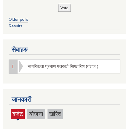
Older polls
Results
सेवाहरु
नागरिकता प्रमाण पत्रको सिफारिश (वंशज )
जानकारी
बजेट
योजना
खरिद
(active
tab)