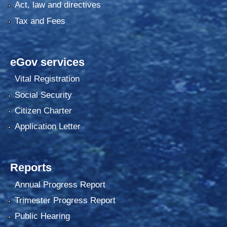
Act, law and directives
Tax and Fees
eGov services
Vital Registration
Social Security
Citizen Charter
Application Letter
Reports
Annual Progress Report
Trimester Progress Report
Public Hearing