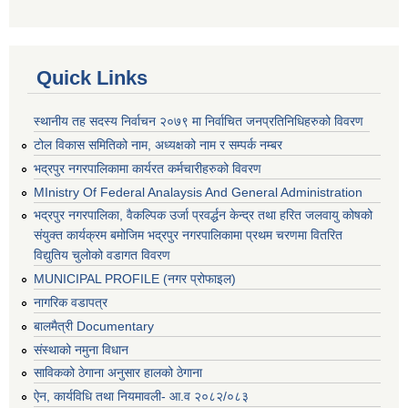
Quick Links
स्थानीय तह सदस्य निर्वाचन २०७९ मा निर्वाचित जनप्रतिनिधिहरुको विवरण
टोल विकास समितिको नाम, अध्यक्षको नाम र सम्पर्क नम्बर
भद्रपुर नगरपालिकामा कार्यरत कर्मचारीहरुको विवरण
MInistry Of Federal Analaysis And General Administration
भद्रपुर नगरपालिका, वैकल्पिक उर्जा प्रवर्द्धन केन्द्र तथा हरित जलवायु कोषको
संयुक्त कार्यक्रम बमोजिम भद्रपुर नगरपालिकामा प्रथम चरणमा वितरित
विद्युतिय चुलोको वडागत विवरण
MUNICIPAL PROFILE (नगर प्रोफाइल)
नागरिक वडापत्र
बालमैत्री Documentary
संस्थाको नमुना विधान
साविकको ठेगाना अनुसार हालको ठेगाना
ऐन, कार्यविधि तथा नियमावली- आ.व २०८२/०८३