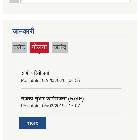
जानकारी
बजेट
योजना
खरिद
(active
tab)
सामी परियोजना
Post date:
07/20/2021 - 06:35
राजस्व सुधार कार्ययोजना (RAIP)
Post date:
05/02/2019 - 15:07
more