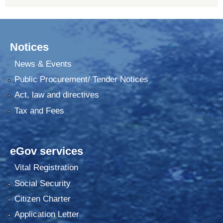
Notices
News & Events
Public Procurement/ Tender Notices
Act, law and directives
Tax and Fees
eGov services
Vital Registration
Social Security
Citizen Charter
Application Letter