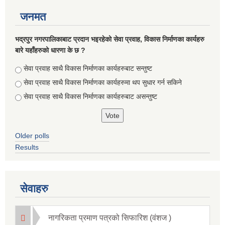
जनमत
भद्रपुर नगरपालिकाबाट प्रदान भइरहेको सेवा प्रवाह, विकास निर्माणका कार्यहरु
बारे यहाँहरुको धारणा के छ ?
Choices
सेवा प्रवाह साथै विकास निर्माणका कार्यहरुबाट सन्तुष्ट
सेवा प्रवाह साथै विकास निर्माणका कार्यहरुमा थप सुधार गर्न सकिने
सेवा प्रवाह साथै विकास निर्माणका कार्यहरुबाट असन्तुष्ट
Older polls
Results
सेवाहरु
नागरिकता प्रमाण पत्रको सिफारिश (वंशज )