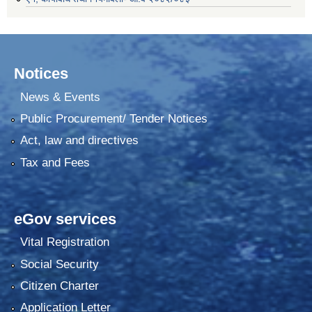
Notices
News & Events
Public Procurement/ Tender Notices
Act, law and directives
Tax and Fees
eGov services
Vital Registration
Social Security
Citizen Charter
Application Letter