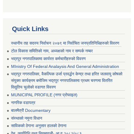
Quick Links
स्थानीय तह सदस्य निर्वाचन २०७९ मा निर्वाचित जनप्रतिनिधिहरुको विवरण
टोल विकास समितिको नाम, अध्यक्षको नाम र सम्पर्क नम्बर
भद्रपुर नगरपालिकामा कार्यरत कर्मचारीहरुको विवरण
MInistry Of Federal Analaysis And General Administration
भद्रपुर नगरपालिका, वैकल्पिक उर्जा प्रवर्द्धन केन्द्र तथा हरित जलवायु कोषको
संयुक्त कार्यक्रम बमोजिम भद्रपुर नगरपालिकामा प्रथम चरणमा वितरित
विद्युतिय चुलोको वडागत विवरण
MUNICIPAL PROFILE (नगर प्रोफाइल)
नागरिक वडापत्र
बालमैत्री Documentary
संस्थाको नमुना विधान
साविकको ठेगाना अनुसार हालको ठेगाना
ऐन, कार्यविधि तथा नियमावली- आ.व २०८२/०८३