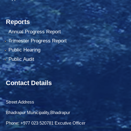
Reports
Annual Progress Report
Trimester Progress Report
Public Hearing
Public Audit
Contact Details
Street Address
Bhadrapur Municipality,Bhadrapur
Phone: ‌+977 023 520781 Excutive Officer