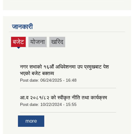
जानकारी
बजेट
योजना
खरिद
(active
tab)
नगर सभाको १६‍औं अधिवेशनमा उप प्रमुखबाट पेश
भएको बजेट बक्तव्य
Post date:
06/24/2025 - 16:48
आ.व २०८१/८२ को स्वीकृत नीति तथा कार्यक्रम
Post date:
10/22/2024 - 15:55
more