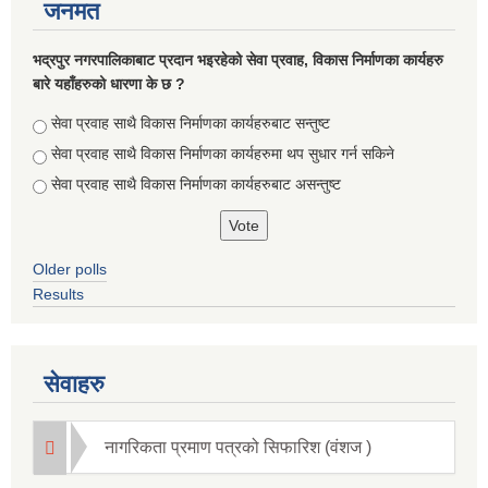
जनमत
भद्रपुर नगरपालिकाबाट प्रदान भइरहेको सेवा प्रवाह, विकास निर्माणका कार्यहरु
बारे यहाँहरुको धारणा के छ ?
Choices
सेवा प्रवाह साथै विकास निर्माणका कार्यहरुबाट सन्तुष्ट
सेवा प्रवाह साथै विकास निर्माणका कार्यहरुमा थप सुधार गर्न सकिने
सेवा प्रवाह साथै विकास निर्माणका कार्यहरुबाट असन्तुष्ट
Older polls
Results
सेवाहरु
नागरिकता प्रमाण पत्रको सिफारिश (वंशज )