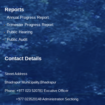
Reports
Annual Progress Report
Trimester Progress Report
Public Hearing
Public Audit
Contact Details
Street Address
Bhadrapur Municipality,Bhadrapur
Phone: ‌+977 023 520781 Excutive Officer
+977 023520148 Administration Sectiong