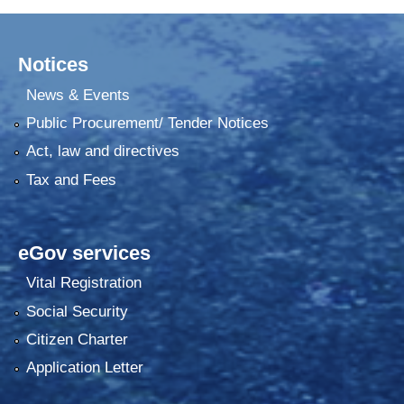
Notices
News & Events
Public Procurement/ Tender Notices
Act, law and directives
Tax and Fees
eGov services
Vital Registration
Social Security
Citizen Charter
Application Letter