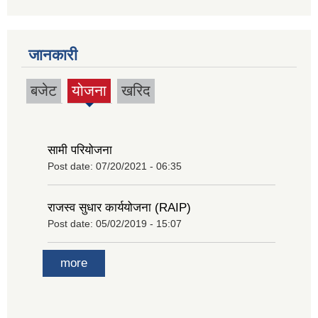
जानकारी
बजेट
योजना
खरिद
(active
tab)
सामी परियोजना
Post date:
07/20/2021 - 06:35
राजस्व सुधार कार्ययोजना (RAIP)
Post date:
05/02/2019 - 15:07
more