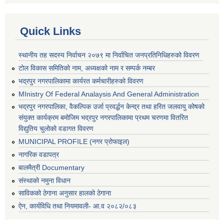
Quick Links
स्थानीय तह सदस्य निर्वाचन २०७९ मा निर्वाचित जनप्रतिनिधिहरुको विवरण
टोल विकास समितिको नाम, अध्यक्षको नाम र सम्पर्क नम्बर
भद्रपुर नगरपालिकामा कार्यरत कर्मचारीहरुको विवरण
MInistry Of Federal Analaysis And General Administration
भद्रपुर नगरपालिका, वैकल्पिक उर्जा प्रवर्द्धन केन्द्र तथा हरित जलवायु कोषको
संयुक्त कार्यक्रम बमोजिम भद्रपुर नगरपालिकामा प्रथम चरणमा वितरित
विद्युतिय चुलोको वडागत विवरण
MUNICIPAL PROFILE (नगर प्रोफाइल)
नागरिक वडापत्र
बालमैत्री Documentary
संस्थाको नमुना विधान
साविकको ठेगाना अनुसार हालको ठेगाना
ऐन, कार्यविधि तथा नियमावली- आ.व २०८२/०८३