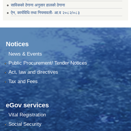
साविकको ठेगाना अनुसार हालको ठेगाना
ऐन, कार्यविधि तथा नियमावली- आ.व २०८२/०८३
Notices
News & Events
Public Procurement/ Tender Notices
Act, law and directives
Tax and Fees
eGov services
Vital Registration
Social Security