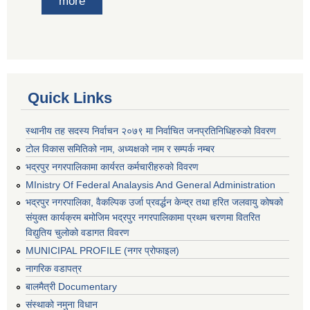
more
Quick Links
स्थानीय तह सदस्य निर्वाचन २०७९ मा निर्वाचित जनप्रतिनिधिहरुको विवरण
टोल विकास समितिको नाम, अध्यक्षको नाम र सम्पर्क नम्बर
भद्रपुर नगरपालिकामा कार्यरत कर्मचारीहरुको विवरण
MInistry Of Federal Analaysis And General Administration
भद्रपुर नगरपालिका, वैकल्पिक उर्जा प्रवर्द्धन केन्द्र तथा हरित जलवायु कोषको
संयुक्त कार्यक्रम बमोजिम भद्रपुर नगरपालिकामा प्रथम चरणमा वितरित
विद्युतिय चुलोको वडागत विवरण
MUNICIPAL PROFILE (नगर प्रोफाइल)
नागरिक वडापत्र
बालमैत्री Documentary
संस्थाको नमुना विधान