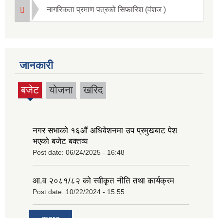
नागरिकता प्रमाण पत्रको सिफारिश (वंशज )
जानकारी
बजेट
योजना
खरिद
(active
tab)
नगर सभाको १६‍औं अधिवेशनमा उप प्रमुखबाट पेश
भएको बजेट बक्तव्य
Post date:
06/24/2025 - 16:48
आ.व २०८१/८२ को स्वीकृत नीति तथा कार्यक्रम
Post date:
10/22/2024 - 15:55