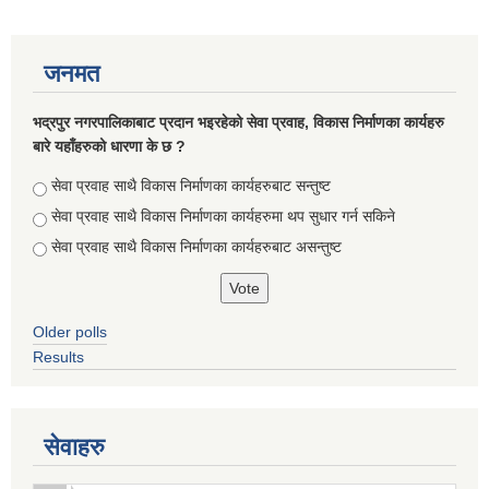
जनमत
भद्रपुर नगरपालिकाबाट प्रदान भइरहेको सेवा प्रवाह, विकास निर्माणका कार्यहरु
बारे यहाँहरुको धारणा के छ ?
Choices
सेवा प्रवाह साथै विकास निर्माणका कार्यहरुबाट सन्तुष्ट
सेवा प्रवाह साथै विकास निर्माणका कार्यहरुमा थप सुधार गर्न सकिने
सेवा प्रवाह साथै विकास निर्माणका कार्यहरुबाट असन्तुष्ट
Briefing of Right to Information Law 2064 According to the Clause 5(3)
Older polls
Results
सेवाहरु