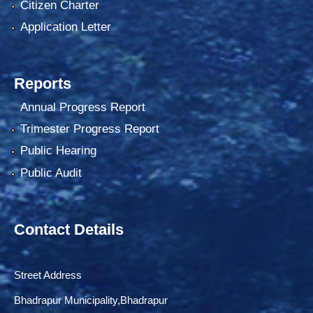
Citizen Charter
Application Letter
Reports
Annual Progress Report
Trimester Progress Report
Public Hearing
Public Audit
Contact Details
Street Address
Bhadrapur Municipality,Bhadrapur