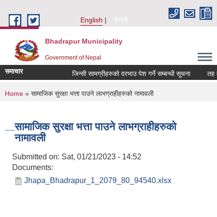
Skip to main content
English
नेपाली
Bhadrapur Municipality
Government of Nepal
समाचार
जिन्सी सामग्रीहरुको दरभाउ पेश गर्ने सम्बन्धी सूचना
तह वुद्धि
You are here
Home
» सामाजिक सुरक्षा भत्ता पाउने लाभग्राहीहरुको नामावली
सामाजिक सुरक्षा भत्ता पाउने लाभग्राहीहरुको
नामावली
Submitted on:
Sat, 01/21/2023 - 14:52
Documents:
Jhapa_Bhadrapur_1_2079_80_94540.xlsx