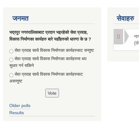
जनमत
सेवाहरु
भद्रपुर नगरपालिकाबाट प्रदान भइरहेको सेवा प्रवाह,
ना
विकास निर्माणका कार्यहरु बारे यहाँहरुको धारणा के छ ?
(व
Choices
सेवा प्रवाह साथै विकास निर्माणका कार्यहरुबाट सन्तुष्ट
सेवा प्रवाह साथै विकास निर्माणका कार्यहरुमा थप
सुधार गर्न सकिने
सेवा प्रवाह साथै विकास निर्माणका कार्यहरुबाट
असन्तुष्ट
Older polls
Results