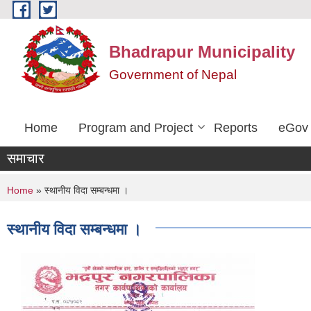
Skip to main content
Bhadrapur Municipality
Government of Nepal
Home
Program and Project
Reports
eGov 
समाचार
You are here
Home
» स्थानीय विदा सम्बन्धमा ।
स्थानीय विदा सम्बन्धमा ।