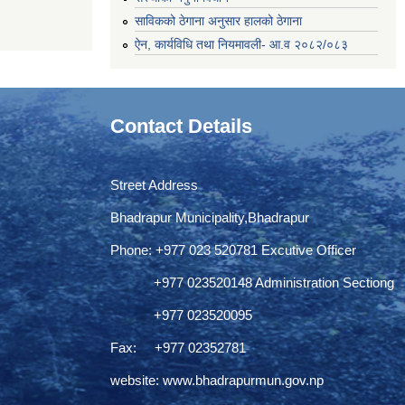
साविकको ठेगाना अनुसार हालको ठेगाना
ऐन, कार्यविधि तथा नियमावली- आ.व २०८२/०८३
Contact Details
Street Address
Bhadrapur Municipality,Bhadrapur
Phone: ‌+977 023 520781 Excutive Officer
+977 023520148 Administration Sectiong
+977 023520095
Fax: +977 02352781
website:
www.bhadrapurmun.gov.np