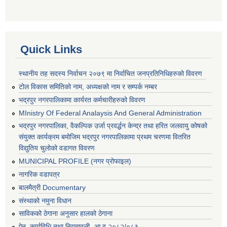
Quick Links
स्थानीय तह सदस्य निर्वाचन २०७९ मा निर्वाचित जनप्रतिनिधिहरुको विवरण
टोल विकास समितिको नाम, अध्यक्षको नाम र सम्पर्क नम्बर
भद्रपुर नगरपालिकामा कार्यरत कर्मचारीहरुको विवरण
MInistry Of Federal Analaysis And General Administration
भद्रपुर नगरपालिका, वैकल्पिक उर्जा प्रवर्द्धन केन्द्र तथा हरित जलवायु कोषको
संयुक्त कार्यक्रम बमोजिम भद्रपुर नगरपालिकामा प्रथम चरणमा वितरित
विद्युतिय चुलोको वडागत विवरण
MUNICIPAL PROFILE (नगर प्रोफाइल)
नागरिक वडापत्र
बालमैत्री Documentary
संस्थाको नमुना विधान
साविकको ठेगाना अनुसार हालको ठेगाना
ऐन, कार्यविधि तथा नियमावली- आ.व २०८२/०८३