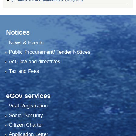
Notices
News & Events
Public Procurement/ Tender Notices
Act, law and directives
Tax and Fees
eGov services
Vital Registration
Social Security
Citizen Charter
Application Letter