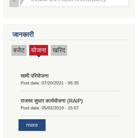
जानकारी
बजेट
योजना
खरिद
(active
tab)
सामी परियोजना
Post date:
07/20/2021 - 06:35
राजस्व सुधार कार्ययोजना (RAIP)
Post date:
05/02/2019 - 15:07
more