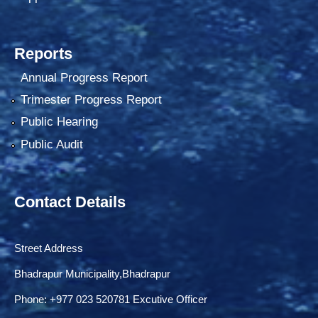
Reports
Annual Progress Report
Trimester Progress Report
Public Hearing
Public Audit
Contact Details
Street Address
Bhadrapur Municipality,Bhadrapur
Phone: ‌+977 023 520781 Excutive Officer