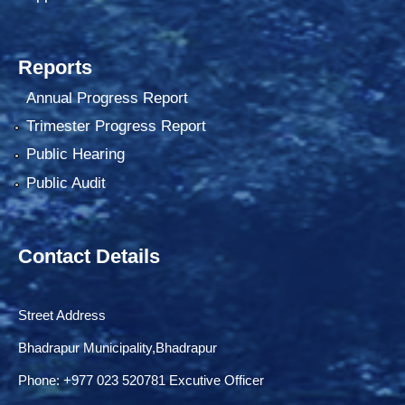
Reports
Annual Progress Report
Trimester Progress Report
Public Hearing
Public Audit
Contact Details
Street Address
Bhadrapur Municipality,Bhadrapur
Phone: ‌+977 023 520781 Excutive Officer