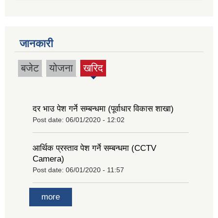
जानकारी
बजेट
योजना
खरिद
(active
tab)
दर भाउ पेश गर्ने सम्बन्धमा (पूर्वाधार विकास शाखा)
Post date:
06/01/2020 - 12:02
आर्थिक प्रस्ताव पेश गर्ने सम्बन्धमा (CCTV
Camera)
Post date:
06/01/2020 - 11:57
more