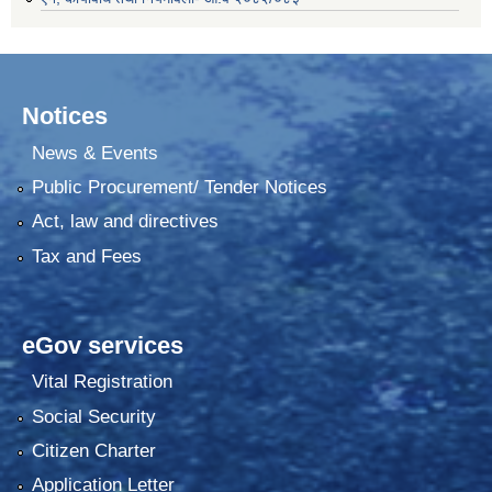
Notices
News & Events
Public Procurement/ Tender Notices
Act, law and directives
Tax and Fees
eGov services
Vital Registration
Social Security
Citizen Charter
Application Letter