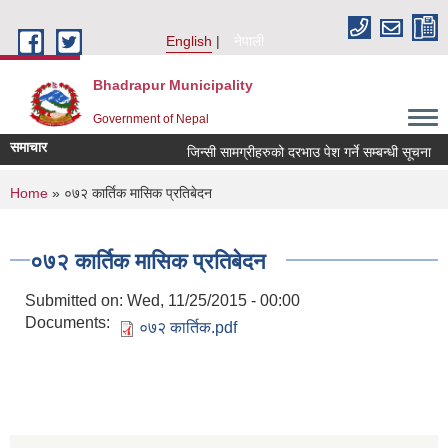
Skip to main content
English
नेपाली
Bhadrapur Municipality
Government of Nepal
समाचार
जिन्सी सामग्रीहरुको दरभाउ पेश गर्ने सम्बन्धी सूचना
You are here
Home
» ०७२ कार्तिक मासिक प्रतिबेदन
०७२ कार्तिक मासिक प्रतिबेदन
Submitted on:
Wed, 11/25/2015 - 00:00
Documents:
०७२ कार्तिक.pdf