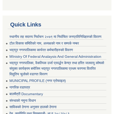
Quick Links
स्थानीय तह सदस्य निर्वाचन २०७९ मा निर्वाचित जनप्रतिनिधिहरुको विवरण
टोल विकास समितिको नाम, अध्यक्षको नाम र सम्पर्क नम्बर
भद्रपुर नगरपालिकामा कार्यरत कर्मचारीहरुको विवरण
MInistry Of Federal Analaysis And General Administration
भद्रपुर नगरपालिका, वैकल्पिक उर्जा प्रवर्द्धन केन्द्र तथा हरित जलवायु कोषको
संयुक्त कार्यक्रम बमोजिम भद्रपुर नगरपालिकामा प्रथम चरणमा वितरित
विद्युतिय चुलोको वडागत विवरण
MUNICIPAL PROFILE (नगर प्रोफाइल)
नागरिक वडापत्र
बालमैत्री Documentary
संस्थाको नमुना विधान
साविकको ठेगाना अनुसार हालको ठेगाना
ऐन, कार्यविधि तथा नियमावली- आ.व २०८२/०८३