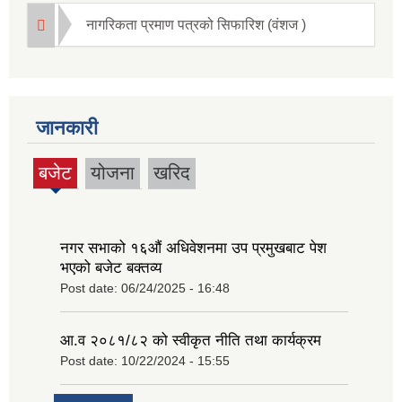
नागरिकता प्रमाण पत्रको सिफारिश (वंशज )
जानकारी
बजेट
योजना
खरिद
(active
tab)
नगर सभाको १६‍औं अधिवेशनमा उप प्रमुखबाट पेश
भएको बजेट बक्तव्य
Post date:
06/24/2025 - 16:48
आ.व २०८१/८२ को स्वीकृत नीति तथा कार्यक्रम
Post date:
10/22/2024 - 15:55