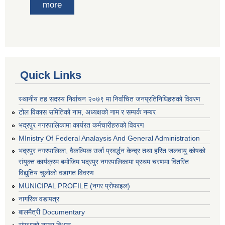
more
Quick Links
स्थानीय तह सदस्य निर्वाचन २०७९ मा निर्वाचित जनप्रतिनिधिहरुको विवरण
टोल विकास समितिको नाम, अध्यक्षको नाम र सम्पर्क नम्बर
भद्रपुर नगरपालिकामा कार्यरत कर्मचारीहरुको विवरण
MInistry Of Federal Analaysis And General Administration
भद्रपुर नगरपालिका, वैकल्पिक उर्जा प्रवर्द्धन केन्द्र तथा हरित जलवायु कोषको
संयुक्त कार्यक्रम बमोजिम भद्रपुर नगरपालिकामा प्रथम चरणमा वितरित
विद्युतिय चुलोको वडागत विवरण
MUNICIPAL PROFILE (नगर प्रोफाइल)
नागरिक वडापत्र
बालमैत्री Documentary
संस्थाको नमुना विधान