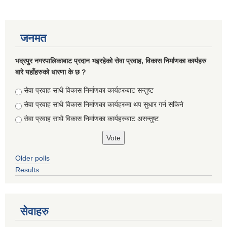
जनमत
भद्रपुर नगरपालिकाबाट प्रदान भइरहेको सेवा प्रवाह, विकास निर्माणका कार्यहरु
बारे यहाँहरुको धारणा के छ ?
Choices
सेवा प्रवाह साथै विकास निर्माणका कार्यहरुबाट सन्तुष्ट
सेवा प्रवाह साथै विकास निर्माणका कार्यहरुमा थप सुधार गर्न सकिने
सेवा प्रवाह साथै विकास निर्माणका कार्यहरुबाट असन्तुष्ट
Briefing of Right to Information Law 2064 According to the Clause 5(3)
Older polls
Results
सेवाहरु