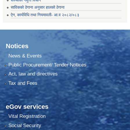
साविकको ठेगाना अनुसार हालको ठेगाना
ऐन, कार्यविधि तथा नियमावली- आ.व २०८२/०८३
Notices
News & Events
Public Procurement/ Tender Notices
Act, law and directives
Tax and Fees
eGov services
Vital Registration
Social Security