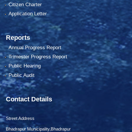
Citizen Charter
Application Letter
Reports
Annual Progress Report
Trimester Progress Report
Public Hearing
Public Audit
Contact Details
Street Address
Bhadrapur Municipality,Bhadrapur