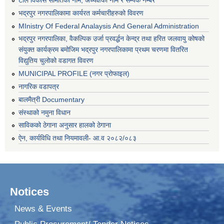
भद्रपुर नगरपालिकामा कार्यरत कर्मचारीहरुको विवरण
MInistry Of Federal Analaysis And General Administration
भद्रपुर नगरपालिका, वैकल्पिक उर्जा प्रवर्द्धन केन्द्र तथा हरित जलवायु कोषको
संयुक्त कार्यक्रम बमोजिम भद्रपुर नगरपालिकामा प्रथम चरणमा वितरित
विद्युतिय चुलोको वडागत विवरण
MUNICIPAL PROFILE (नगर प्रोफाइल)
नागरिक वडापत्र
बालमैत्री Documentary
संस्थाको नमुना विधान
साविकको ठेगाना अनुसार हालको ठेगाना
ऐन, कार्यविधि तथा नियमावली- आ.व २०८२/०८३
Notices
News & Events