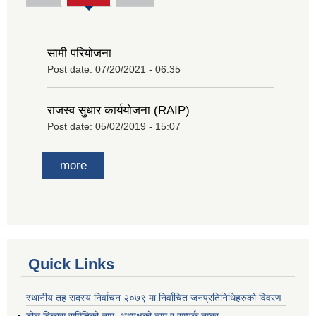
(active
tab)
सामी परियोजना
Post date:
07/20/2021 - 06:35
राजस्व सुधार कार्ययोजना (RAIP)
Post date:
05/02/2019 - 15:07
more
Quick Links
स्थानीय तह सदस्य निर्वाचन २०७९ मा निर्वाचित जनप्रतिनिधिहरुको विवरण
टोल विकास समितिको नाम, अध्यक्षको नाम र सम्पर्क नम्बर