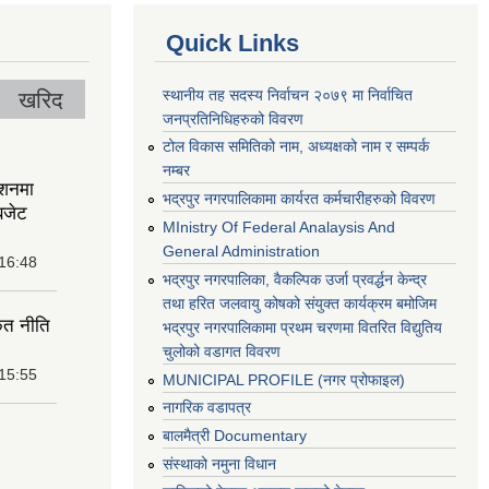
Quick Links
स्थानीय तह सदस्य निर्वाचन २०७९ मा निर्वाचित
खरिद
जनप्रतिनिधिहरुको विवरण
टोल विकास समितिको नाम, अध्यक्षको नाम र सम्पर्क
नम्बर
ेशनमा
भद्रपुर नगरपालिकामा कार्यरत कर्मचारीहरुको विवरण
बजेट
MInistry Of Federal Analaysis And
General Administration
 16:48
भद्रपुर नगरपालिका, वैकल्पिक उर्जा प्रवर्द्धन केन्द्र
तथा हरित जलवायु कोषको संयुक्त कार्यक्रम बमोजिम
ृत नीति
भद्रपुर नगरपालिकामा प्रथम चरणमा वितरित विद्युतिय
चुलोको वडागत विवरण
 15:55
MUNICIPAL PROFILE (नगर प्रोफाइल)
नागरिक वडापत्र
बालमैत्री Documentary
संस्थाको नमुना विधान