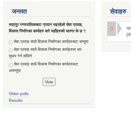
जनमत
सेवाहरु
भद्रपुर नगरपालिकाबाट प्रदान भइरहेको सेवा प्रवाह,
ना
विकास निर्माणका कार्यहरु बारे यहाँहरुको धारणा के छ ?
(व
Choices
सेवा प्रवाह साथै विकास निर्माणका कार्यहरुबाट सन्तुष्ट
सेवा प्रवाह साथै विकास निर्माणका कार्यहरुमा थप
सुधार गर्न सकिने
सेवा प्रवाह साथै विकास निर्माणका कार्यहरुबाट
असन्तुष्ट
Older polls
Results