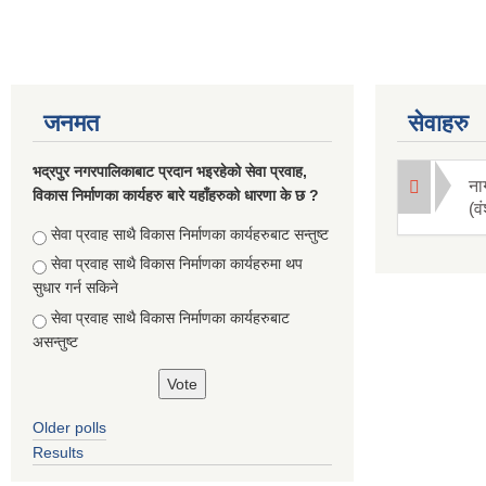
जनमत
सेवाहरु
भद्रपुर नगरपालिकाबाट प्रदान भइरहेको सेवा प्रवाह,
ना
विकास निर्माणका कार्यहरु बारे यहाँहरुको धारणा के छ ?
(व
Choices
सेवा प्रवाह साथै विकास निर्माणका कार्यहरुबाट सन्तुष्ट
सेवा प्रवाह साथै विकास निर्माणका कार्यहरुमा थप
सुधार गर्न सकिने
सेवा प्रवाह साथै विकास निर्माणका कार्यहरुबाट
असन्तुष्ट
Older polls
Results