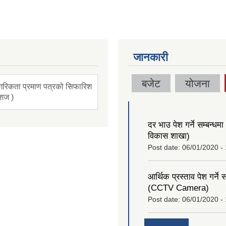
जानकारी
बजेट
योजना
गरिकता प्रमाण पत्रको सिफारिश
ंशज )
दर भाउ पेश गर्ने सम्बन्धमा (
विकास शाखा)
Post date:
06/01/2020 -
आर्थिक प्रस्ताव पेश गर्ने स
(CCTV Camera)
Post date:
06/01/2020 - 