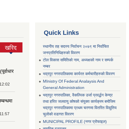
Quick Links
स्थानीय तह सदस्य निर्वाचन २०७९ मा निर्वाचित
खरिद
(active
जनप्रतिनिधिहरुको विवरण
tab)
टोल विकास समितिको नाम, अध्यक्षको नाम र सम्पर्क
नम्बर
पूर्वाधार
भद्रपुर नगरपालिकामा कार्यरत कर्मचारीहरुको विवरण
MInistry Of Federal Analaysis And
 12:02
General Administration
भद्रपुर नगरपालिका, वैकल्पिक उर्जा प्रवर्द्धन केन्द्र
म्बन्धमा
तथा हरित जलवायु कोषको संयुक्त कार्यक्रम बमोजिम
भद्रपुर नगरपालिकामा प्रथम चरणमा वितरित विद्युतिय
11:57
चुलोको वडागत विवरण
MUNICIPAL PROFILE (नगर प्रोफाइल)
नागरिक वडापत्र