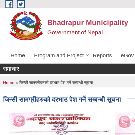
Skip to main content
Bhadrapur Municipality
Government of Nepal
Home
Program and Project
Reports
eGov 
समाचार
You are here
Home
» जिन्सी सामग्रीहरुको दरभाउ पेश गर्ने सम्बन्धी सूचना
जिन्सी सामग्रीहरुको दरभाउ पेश गर्ने सम्बन्धी सूचना