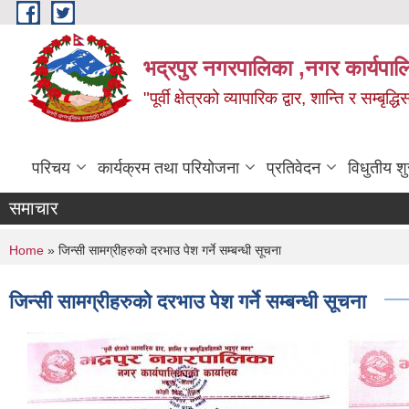
Skip to main content
भद्रपुर नगरपालिका ,नगर कार्यपाल
"पूर्वी क्षेत्रको व्यापारिक द्वार, शान्ति र सम्ब
परिचय
कार्यक्रम तथा परियोजना
प्रतिवेदन
विधुतीय श
समाचार
You are here
Home
» जिन्सी सामग्रीहरुको दरभाउ पेश गर्ने सम्बन्धी सूचना
जिन्सी सामग्रीहरुको दरभाउ पेश गर्ने सम्बन्धी सूचना