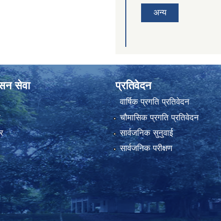
अन्य
ासन सेवा
प्रतिवेदन
वार्षिक प्रगति प्रतिवेदन
ा
चौमासिक प्रगति प्रतिवेदन
र
सार्वजनिक सुनुवाई
सार्वजनिक परीक्षण