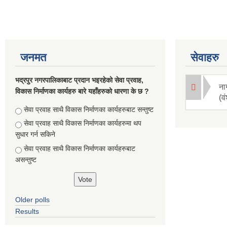
जनमत
सेवाहरु
भद्रपुर नगरपालिकाबाट प्रदान भइरहेको सेवा प्रवाह,
ना
विकास निर्माणका कार्यहरु बारे यहाँहरुको धारणा के छ ?
(व
Choices
सेवा प्रवाह साथै विकास निर्माणका कार्यहरुबाट सन्तुष्ट
सेवा प्रवाह साथै विकास निर्माणका कार्यहरुमा थप
सुधार गर्न सकिने
सेवा प्रवाह साथै विकास निर्माणका कार्यहरुबाट
असन्तुष्ट
Older polls
Results