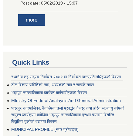
Post date:
05/02/2019 - 15:07
more
Quick Links
स्थानीय तह सदस्य निर्वाचन २०७९ मा निर्वाचित जनप्रतिनिधिहरुको विवरण
टोल विकास समितिको नाम, अध्यक्षको नाम र सम्पर्क नम्बर
भद्रपुर नगरपालिकामा कार्यरत कर्मचारीहरुको विवरण
MInistry Of Federal Analaysis And General Administration
भद्रपुर नगरपालिका, वैकल्पिक उर्जा प्रवर्द्धन केन्द्र तथा हरित जलवायु कोषको
संयुक्त कार्यक्रम बमोजिम भद्रपुर नगरपालिकामा प्रथम चरणमा वितरित
विद्युतिय चुलोको वडागत विवरण
MUNICIPAL PROFILE (नगर प्रोफाइल)