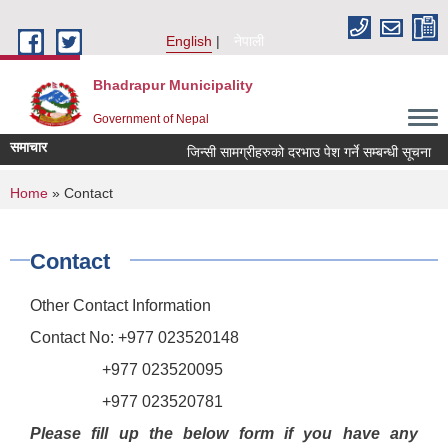
Skip to main content
English
नेपाली
Bhadrapur Municipality
Government of Nepal
समाचार
जिन्सी सामग्रीहरुको दरभाउ पेश गर्ने सम्बन्धी सूचना
त
You are here
Home
» Contact
Contact
Other Contact Information
Contact No: +977 023520148
+977 023520095
+977 023520781
Please fill up the below form if you have any