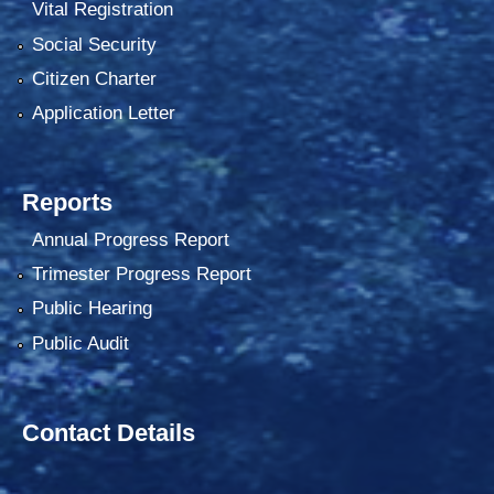
Vital Registration
Social Security
Citizen Charter
Application Letter
Reports
Annual Progress Report
Trimester Progress Report
Public Hearing
Public Audit
Contact Details