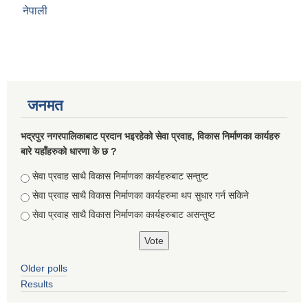
नेपाली
जनमत
भद्रपुर नगरपालिकाबाट प्रदान भइरहेको सेवा प्रवाह, विकास निर्माणका कार्यहरु
बारे यहाँहरुको धारणा के छ ?
Choices
सेवा प्रवाह साथै विकास निर्माणका कार्यहरुबाट सन्तुष्ट
सेवा प्रवाह साथै विकास निर्माणका कार्यहरुमा थप सुधार गर्न सकिने
सेवा प्रवाह साथै विकास निर्माणका कार्यहरुबाट असन्तुष्ट
Older polls
Results