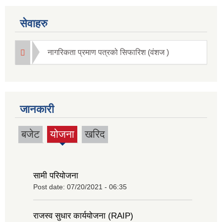
सेवाहरु
नागरिकता प्रमाण पत्रको सिफारिश (वंशज )
जानकारी
बजेट
योजना
खरिद
(active
tab)
सामी परियोजना
Post date:
07/20/2021 - 06:35
राजस्व सुधार कार्ययोजना (RAIP)