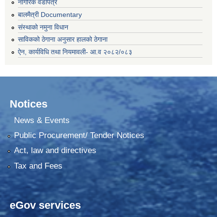
नागरिक वडापत्र
बालमैत्री Documentary
संस्थाको नमुना विधान
साविकको ठेगाना अनुसार हालको ठेगाना
ऐन, कार्यविधि तथा नियमावली- आ.व २०८२/०८३
Notices
News & Events
Public Procurement/ Tender Notices
Act, law and directives
Tax and Fees
eGov services