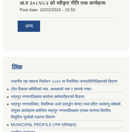
आ.व २०८१/८२ को स्वीकृत नीति तथा कार्यक्रम
Post date:
10/22/2024 - 15:55
अन्य
लिंक
स्थानीय तह सदस्य निर्वाचन २०७९ मा निर्वाचित जनप्रतिनिधिहरुको विवरण
टोल विकास समितिको नाम, अध्यक्षको नाम र सम्पर्क नम्बर
भद्रपुर नगरपालिकामा कार्यरत कर्मचारीहरुको विवरण
भद्रपुर नगरपालिका, वैकल्पिक उर्जा प्रवर्द्धन केन्द्र तथा हरित जलवायु कोषको
संयुक्त कार्यक्रम बमोजिम भद्रपुर नगरपालिकामा प्रथम चरणमा वितरित
विद्युतिय चुलोको वडागत विवरण
MUNICIPAL PROFILE (नगर प्रोफाइल)