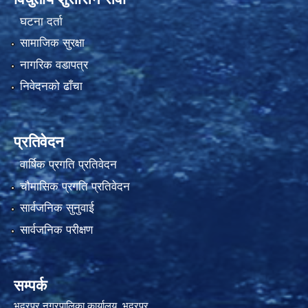
घटना दर्ता
सामाजिक सुरक्षा
नागरिक वडापत्र
निवेदनको ढाँचा
प्रतिवेदन
वार्षिक प्रगति प्रतिवेदन
चौमासिक प्रगति प्रतिवेदन
सार्वजनिक सुनुवाई
सार्वजनिक परीक्षण
सम्पर्क
भद्रपुर नगरपालिका कार्यालय ,भद्रपुर