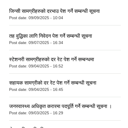
जिन्सी सामग्रीहरुको दरभाउ पेश गर्ने सम्बन्धी सूचना
Post date:
09/09/2025 - 10:04
तह वुद्धिका लागि निवेदन पेश गर्ने सम्बन्धी सूचना
Post date:
09/07/2025 - 16:34
स्टेशनरी सामग्रीहरुको दर रेट पेश गर्ने सम्बन्धमा
Post date:
09/04/2025 - 16:52
सहायक सामग्रीको दर रेट पेश गर्ने सम्बन्धी सूचना
Post date:
09/04/2025 - 16:45
जनस्वास्थ्य अधिकृत करारमा पदपूर्ति गर्ने सम्बन्धी सूचना ।
Post date:
09/03/2025 - 16:29