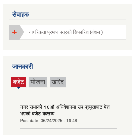
सेवाहरु
नागरिकता प्रमाण पत्रको सिफारिश (वंशज )
जानकारी
बजेट
योजना
खरिद
(active
tab)
नगर सभाको १६‍औं अधिवेशनमा उप प्रमुखबाट पेश
भएको बजेट बक्तव्य
Post date:
06/24/2025 - 16:48