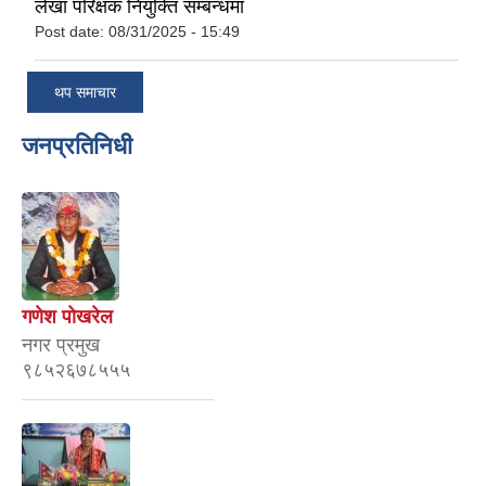
लेखा परिक्षक नियुक्ति सम्बन्धमा
Post date:
08/31/2025 - 15:49
थप समाचार
जनप्रतिनिधी
गणेश पोखरेल
नगर प्रमुख
९८५२६७८५५५