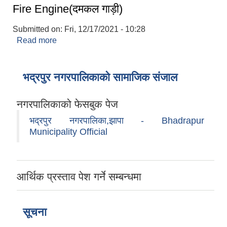
Fire Engine(दमकल गाड़ी)
Submitted on:
Fri, 12/17/2021 - 10:28
Read more
about Fire Engine(दमकल गाड़ी)
भद्रपुर नगरपालिकाको सामाजिक संजाल
नगरपालिकाको फेसबुक पेज
भद्रपुर नगरपालिका,झापा - Bhadrapur
Municipality Official
आर्थिक प्रस्ताव पेश गर्ने सम्बन्धमा
सूचना