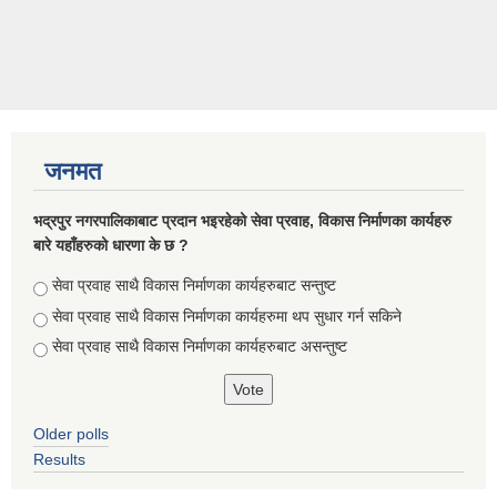
जनमत
भद्रपुर नगरपालिकाबाट प्रदान भइरहेको सेवा प्रवाह, विकास निर्माणका कार्यहरु
बारे यहाँहरुको धारणा के छ ?
Choices
सेवा प्रवाह साथै विकास निर्माणका कार्यहरुबाट सन्तुष्ट
सेवा प्रवाह साथै विकास निर्माणका कार्यहरुमा थप सुधार गर्न सकिने
सेवा प्रवाह साथै विकास निर्माणका कार्यहरुबाट असन्तुष्ट
Older polls
Results