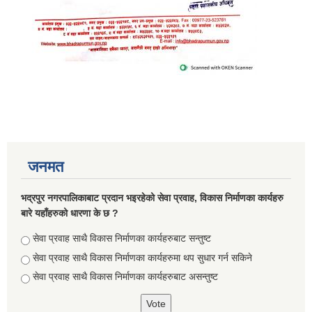
जनमत
भद्रपुर नगरपालिकाबाट प्रदान भइरहेको सेवा प्रवाह, विकास निर्माणका कार्यहरु
बारे यहाँहरुको धारणा के छ ?
Choices
सेवा प्रवाह साथै विकास निर्माणका कार्यहरुबाट सन्तुष्ट
सेवा प्रवाह साथै विकास निर्माणका कार्यहरुमा थप सुधार गर्न सकिने
सेवा प्रवाह साथै विकास निर्माणका कार्यहरुबाट असन्तुष्ट