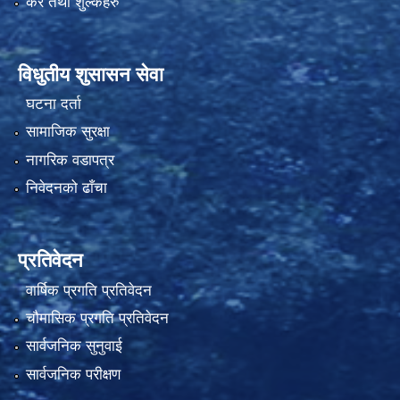
कर तथा शुल्कहरु
विधुतीय शुसासन सेवा
घटना दर्ता
सामाजिक सुरक्षा
नागरिक वडापत्र
निवेदनको ढाँचा
प्रतिवेदन
वार्षिक प्रगति प्रतिवेदन
चौमासिक प्रगति प्रतिवेदन
सार्वजनिक सुनुवाई
सार्वजनिक परीक्षण