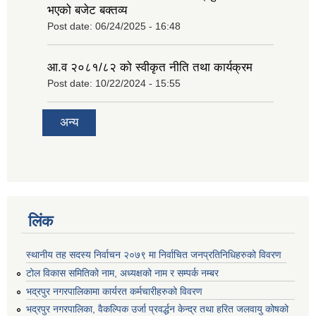
भएको बजेट बक्तव्य
Post date:
06/24/2025 - 16:48
आ.व २०८१/८२ को स्वीकृत नीति तथा कार्यक्रम
Post date:
10/22/2024 - 15:55
अन्य
लिंक
स्थानीय तह सदस्य निर्वाचन २०७९ मा निर्वाचित जनप्रतिनिधिहरुको विवरण
टोल विकास समितिको नाम, अध्यक्षको नाम र सम्पर्क नम्बर
भद्रपुर नगरपालिकामा कार्यरत कर्मचारीहरुको विवरण
भद्रपुर नगरपालिका, वैकल्पिक उर्जा प्रवर्द्धन केन्द्र तथा हरित जलवायु कोषको