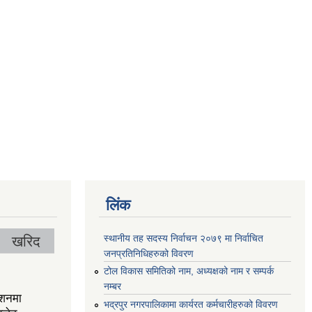
लिंक
स्थानीय तह सदस्य निर्वाचन २०७९ मा निर्वाचित
खरिद
जनप्रतिनिधिहरुको विवरण
टोल विकास समितिको नाम, अध्यक्षको नाम र सम्पर्क
नम्बर
ेशनमा
भद्रपुर नगरपालिकामा कार्यरत कर्मचारीहरुको विवरण