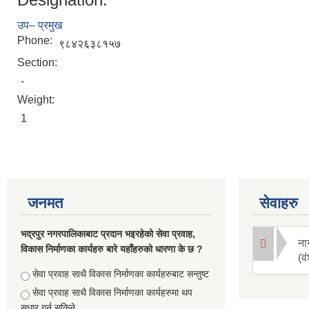
उप– प्रमुख
Phone:
९८४२६३८१५७
Section:
-
Weight:
1
जनमत
सेवाहरु
भद्रपुर नगरपालिकाबाट प्रदान भइरहेको सेवा प्रवाह,
ना
विकास निर्माणका कार्यहरु बारे यहाँहरुको धारणा के छ ?
(व
Choices
सेवा प्रवाह साथै विकास निर्माणका कार्यहरुबाट सन्तुष्ट
सेवा प्रवाह साथै विकास निर्माणका कार्यहरुमा थप
सुधार गर्न सकिने