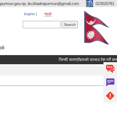
purmun.gov.np, ito.bhadrapurmun@gmail.com
023520781
English
नेपाली
Search form
Search
पर्क
जिन्सी सामग्रीहरुको दरभाउ पेश गर्ने सम्बन्ध