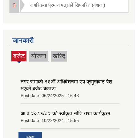
नागरिकता प्रमाण पत्रको सिफारिश (वंशज )
जानकारी
बजेट
योजना
खरिद
(active
tab)
नगर सभाको १६‍औं अधिवेशनमा उप प्रमुखबाट पेश
भएको बजेट बक्तव्य
Post date:
06/24/2025 - 16:48
आ.व २०८१/८२ को स्वीकृत नीति तथा कार्यक्रम
Post date:
10/22/2024 - 15:55
अन्य