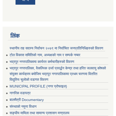
लिंक
स्थानीय तह सदस्य निर्वाचन २०७९ मा निर्वाचित जनप्रतिनिधिहरुको विवरण
टोल विकास समितिको नाम, अध्यक्षको नाम र सम्पर्क नम्बर
भद्रपुर नगरपालिकामा कार्यरत कर्मचारीहरुको विवरण
भद्रपुर नगरपालिका, वैकल्पिक उर्जा प्रवर्द्धन केन्द्र तथा हरित जलवायु कोषको
संयुक्त कार्यक्रम बमोजिम भद्रपुर नगरपालिकामा प्रथम चरणमा वितरित
विद्युतिय चुलोको वडागत विवरण
MUNICIPAL PROFILE (नगर प्रोफाइल)
नागरिक वडापत्र
बालमैत्री Documentary
संस्थाको नमुना विधान
सङ्घीय मामिला तथा सामान्य प्रशासन मन्त्रालय