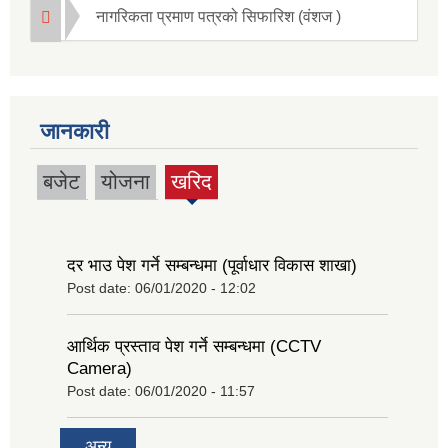
नागरिकता प्रमाण पत्रको सिफारिश (वंशज )
जानकारी
बजेट
योजना
खरिद
(active
tab)
दर भाउ पेश गर्ने सम्बन्धमा (पूर्वाधार विकास शाखा)
Post date:
06/01/2020 - 12:02
आर्थिक प्रस्ताव पेश गर्ने सम्बन्धमा (CCTV
Camera)
Post date:
06/01/2020 - 11:57
अन्य