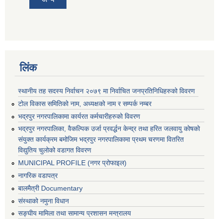
लिंक
स्थानीय तह सदस्य निर्वाचन २०७९ मा निर्वाचित जनप्रतिनिधिहरुको विवरण
टोल विकास समितिको नाम, अध्यक्षको नाम र सम्पर्क नम्बर
भद्रपुर नगरपालिकामा कार्यरत कर्मचारीहरुको विवरण
भद्रपुर नगरपालिका, वैकल्पिक उर्जा प्रवर्द्धन केन्द्र तथा हरित जलवायु कोषको
संयुक्त कार्यक्रम बमोजिम भद्रपुर नगरपालिकामा प्रथम चरणमा वितरित
विद्युतिय चुलोको वडागत विवरण
MUNICIPAL PROFILE (नगर प्रोफाइल)
नागरिक वडापत्र
बालमैत्री Documentary
संस्थाको नमुना विधान
सङ्घीय मामिला तथा सामान्य प्रशासन मन्त्रालय