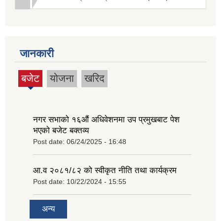
जानकारी
बजेट
योजना
खरिद
(active
tab)
नगर सभाको १६‍औं अधिवेशनमा उप प्रमुखबाट पेश
भएको बजेट बक्तव्य
Post date:
06/24/2025 - 16:48
आ.व २०८१/८२ को स्वीकृत नीति तथा कार्यक्रम
Post date:
10/22/2024 - 15:55
अन्य