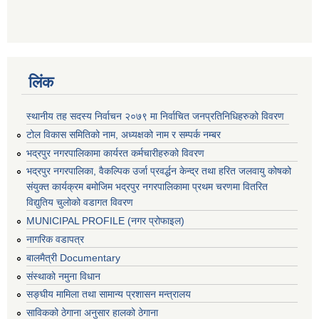
लिंक
स्थानीय तह सदस्य निर्वाचन २०७९ मा निर्वाचित जनप्रतिनिधिहरुको विवरण
टोल विकास समितिको नाम, अध्यक्षको नाम र सम्पर्क नम्बर
भद्रपुर नगरपालिकामा कार्यरत कर्मचारीहरुको विवरण
भद्रपुर नगरपालिका, वैकल्पिक उर्जा प्रवर्द्धन केन्द्र तथा हरित जलवायु कोषको
संयुक्त कार्यक्रम बमोजिम भद्रपुर नगरपालिकामा प्रथम चरणमा वितरित
विद्युतिय चुलोको वडागत विवरण
MUNICIPAL PROFILE (नगर प्रोफाइल)
नागरिक वडापत्र
बालमैत्री Documentary
संस्थाको नमुना विधान
सङ्घीय मामिला तथा सामान्य प्रशासन मन्त्रालय
साविकको ठेगाना अनुसार हालको ठेगाना