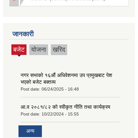
जानकारी
बजेट
योजना
खरिद
(active
tab)
नगर सभाको १६‍औं अधिवेशनमा उप प्रमुखबाट पेश
भएको बजेट बक्तव्य
Post date:
06/24/2025 - 16:48
आ.व २०८१/८२ को स्वीकृत नीति तथा कार्यक्रम
Post date:
10/22/2024 - 15:55
अन्य