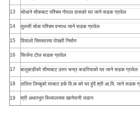
13
सोधाने चोेकबाट पश्चिम गोपाल दासको घर जाने सडक ग्रावेल
14
तुलसी चोक पश्चिम वनपथ जाने सडक ग्रावेल
15
दियालो सिमसारमा पोखरी निर्माण
16
सिर्जना टोल सडक ग्रावेल
17
बालुबाडीको सीमाबाट उत्तर चन्द्र कडरियाको घर जाने सडक ग्रावेल
18
ललित लिम्बुको घरबाट हर्क वि.क को घर हुंदै श्री आ.वि. जाने सडक ग्
19
श्री अधारभुत विध्यालयमा खानेपानी जडान