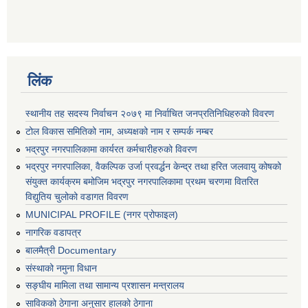
लिंक
स्थानीय तह सदस्य निर्वाचन २०७९ मा निर्वाचित जनप्रतिनिधिहरुको विवरण
टोल विकास समितिको नाम, अध्यक्षको नाम र सम्पर्क नम्बर
भद्रपुर नगरपालिकामा कार्यरत कर्मचारीहरुको विवरण
भद्रपुर नगरपालिका, वैकल्पिक उर्जा प्रवर्द्धन केन्द्र तथा हरित जलवायु कोषको
संयुक्त कार्यक्रम बमोजिम भद्रपुर नगरपालिकामा प्रथम चरणमा वितरित
विद्युतिय चुलोको वडागत विवरण
MUNICIPAL PROFILE (नगर प्रोफाइल)
नागरिक वडापत्र
बालमैत्री Documentary
संस्थाको नमुना विधान
सङ्घीय मामिला तथा सामान्य प्रशासन मन्त्रालय
साविकको ठेगाना अनुसार हालको ठेगाना