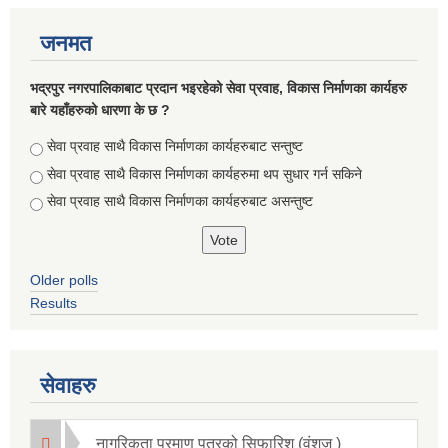
जनमत
भद्रपुर नगरपालिकाबाट प्रदान भइरहेको सेवा प्रवाह, विकास निर्माणका कार्यहरु
बारे यहाँहरुको धारणा के छ ?
Choices
सेवा प्रवाह साथै विकास निर्माणका कार्यहरुबाट सन्तुष्ट
सेवा प्रवाह साथै विकास निर्माणका कार्यहरुमा थप सुधार गर्न सकिने
सेवा प्रवाह साथै विकास निर्माणका कार्यहरुबाट असन्तुष्ट
Older polls
Results
सेवाहरु
नागरिकता प्रमाण पत्रको सिफारिश (वंशज )