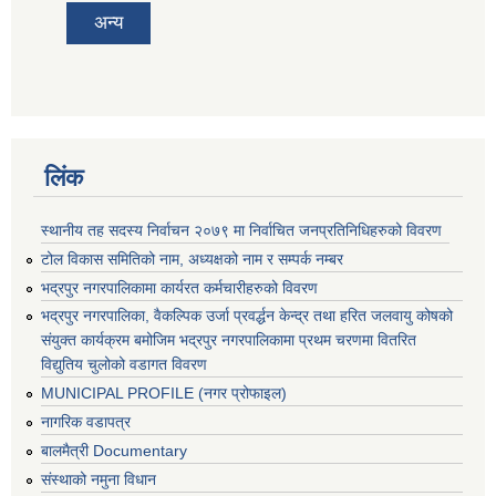
अन्य
लिंक
स्थानीय तह सदस्य निर्वाचन २०७९ मा निर्वाचित जनप्रतिनिधिहरुको विवरण
टोल विकास समितिको नाम, अध्यक्षको नाम र सम्पर्क नम्बर
भद्रपुर नगरपालिकामा कार्यरत कर्मचारीहरुको विवरण
भद्रपुर नगरपालिका, वैकल्पिक उर्जा प्रवर्द्धन केन्द्र तथा हरित जलवायु कोषको
संयुक्त कार्यक्रम बमोजिम भद्रपुर नगरपालिकामा प्रथम चरणमा वितरित
विद्युतिय चुलोको वडागत विवरण
MUNICIPAL PROFILE (नगर प्रोफाइल)
नागरिक वडापत्र
बालमैत्री Documentary
संस्थाको नमुना विधान