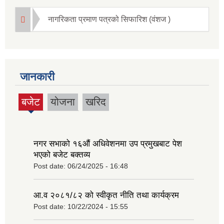
नागरिकता प्रमाण पत्रको सिफारिश (वंशज )
जानकारी
बजेट
योजना
खरिद
(active
tab)
नगर सभाको १६‍औं अधिवेशनमा उप प्रमुखबाट पेश
भएको बजेट बक्तव्य
Post date:
06/24/2025 - 16:48
आ.व २०८१/८२ को स्वीकृत नीति तथा कार्यक्रम
Post date:
10/22/2024 - 15:55