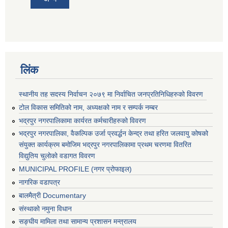
लिंक
स्थानीय तह सदस्य निर्वाचन २०७९ मा निर्वाचित जनप्रतिनिधिहरुको विवरण
टोल विकास समितिको नाम, अध्यक्षको नाम र सम्पर्क नम्बर
भद्रपुर नगरपालिकामा कार्यरत कर्मचारीहरुको विवरण
भद्रपुर नगरपालिका, वैकल्पिक उर्जा प्रवर्द्धन केन्द्र तथा हरित जलवायु कोषको
संयुक्त कार्यक्रम बमोजिम भद्रपुर नगरपालिकामा प्रथम चरणमा वितरित
विद्युतिय चुलोको वडागत विवरण
MUNICIPAL PROFILE (नगर प्रोफाइल)
नागरिक वडापत्र
बालमैत्री Documentary
संस्थाको नमुना विधान
सङ्घीय मामिला तथा सामान्य प्रशासन मन्त्रालय