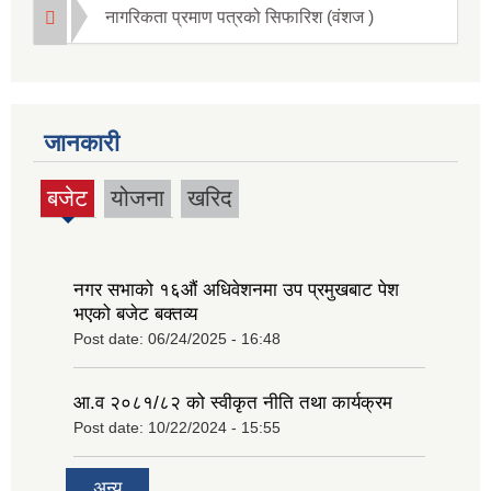
नागरिकता प्रमाण पत्रको सिफारिश (वंशज )
जानकारी
बजेट
योजना
खरिद
(active
tab)
नगर सभाको १६‍औं अधिवेशनमा उप प्रमुखबाट पेश
भएको बजेट बक्तव्य
Post date:
06/24/2025 - 16:48
आ.व २०८१/८२ को स्वीकृत नीति तथा कार्यक्रम
Post date:
10/22/2024 - 15:55
अन्य