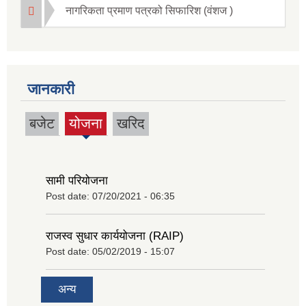
नागरिकता प्रमाण पत्रको सिफारिश (वंशज )
जानकारी
बजेट
योजना
खरिद
(active
tab)
सामी परियोजना
Post date:
07/20/2021 - 06:35
राजस्व सुधार कार्ययोजना (RAIP)
Post date:
05/02/2019 - 15:07
अन्य