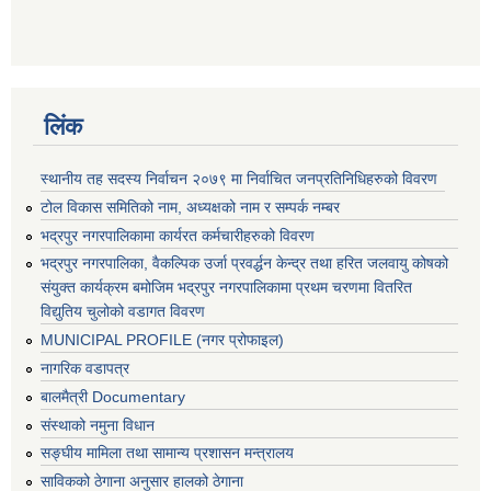
लिंक
स्थानीय तह सदस्य निर्वाचन २०७९ मा निर्वाचित जनप्रतिनिधिहरुको विवरण
टोल विकास समितिको नाम, अध्यक्षको नाम र सम्पर्क नम्बर
भद्रपुर नगरपालिकामा कार्यरत कर्मचारीहरुको विवरण
भद्रपुर नगरपालिका, वैकल्पिक उर्जा प्रवर्द्धन केन्द्र तथा हरित जलवायु कोषको
संयुक्त कार्यक्रम बमोजिम भद्रपुर नगरपालिकामा प्रथम चरणमा वितरित
विद्युतिय चुलोको वडागत विवरण
MUNICIPAL PROFILE (नगर प्रोफाइल)
नागरिक वडापत्र
बालमैत्री Documentary
संस्थाको नमुना विधान
सङ्घीय मामिला तथा सामान्य प्रशासन मन्त्रालय
साविकको ठेगाना अनुसार हालको ठेगाना